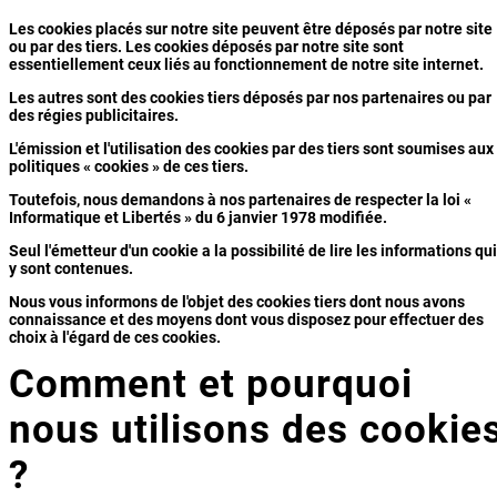
Les cookies placés sur notre site peuvent être déposés par notre site
ou par des tiers. Les cookies déposés par notre site sont
essentiellement ceux liés au fonctionnement de notre site internet.
Les autres sont des cookies tiers déposés par nos partenaires ou par
des régies publicitaires.
L'émission et l'utilisation des cookies par des tiers sont soumises aux
politiques « cookies » de ces tiers.
Toutefois, nous demandons à nos partenaires de respecter la loi «
Informatique et Libertés » du 6 janvier 1978 modifiée.
Seul l'émetteur d'un cookie a la possibilité de lire les informations qui
y sont contenues.
Nous vous informons de l'objet des cookies tiers dont nous avons
connaissance et des moyens dont vous disposez pour effectuer des
choix à l'égard de ces cookies.
Comment et pourquoi
nous utilisons des cookie
?