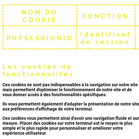
NOM DU
FONCTION
COOKIE
Identifiant
PHPSESSIONID
de session
Les cookies de
fonctionnalités
Ces cookies ne sont pas indispensables à la navigation sur notre site
mais permettent d'optimiser le fonctionnement de notre site et de
vous donner accès à des fonctionnalités spécifiques.
Ils vous permettent également d'adapter la présentation de notre sit
aux préférences d'affichage de votre terminal.
Ces cookies vous permettent ainsi d'avoir une navigation fluide et sur
mesure. Placer des cookies sur votre terminal est le moyen le plus
simple et le plus rapide pour personnaliser et améliorer votre
expérience utilisateur.