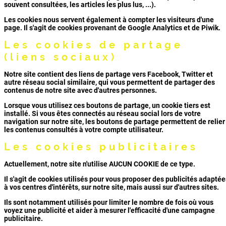
souvent consultées, les articles les plus lus, ...).
Les cookies nous servent également à compter les visiteurs d'une
page. Il s'agit de cookies provenant de Google Analytics et de Piwik.
Les cookies de partage
(liens sociaux)
Notre site contient des liens de partage vers Facebook, Twitter et
autre réseau social similaire, qui vous permettent de partager des
contenus de notre site avec d'autres personnes.
Lorsque vous utilisez ces boutons de partage, un cookie tiers est
installé. Si vous êtes connectés au réseau social lors de votre
navigation sur notre site, les boutons de partage permettent de relier
les contenus consultés à votre compte utilisateur.
Les cookies publicitaires
Actuellement, notre site n'utilise AUCUN COOKIE de ce type.
Il s'agit de cookies utilisés pour vous proposer des publicités adaptée
à vos centres d'intérêts, sur notre site, mais aussi sur d'autres sites.
Ils sont notamment utilisés pour limiter le nombre de fois où vous
voyez une publicité et aider à mesurer l'efficacité d'une campagne
publicitaire.