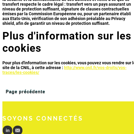
transfert respecte le cadre légal : transfert vers un pays assurant un
niveau de protection suffisant, signature de clauses contractuelles
émises par la Commission Européenne ou, pour un partenaire établi
aux Etats-Unis, vérification de son adhésion préalable au Privacy
shield, afin de garantir un niveau de protection suffisant.
Plus d'information sur les
cookies
Pour plus d'information sur les cookies, vous pouvez vous rendre sur l
site de la CNIL, à cette adresse :
http://www.cnil.fr/vos-droits/vos-
traces/les-cookies/
Page précédente
SOYONS CONNECTÉS