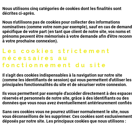
Nous utilisons cinq catégories de cookies dont les finalités sont
décrites ci-après.
Nous n'utilisons pas de cookies pour collecter des informations
nominatives (comme votre nom par exemple), sauf en cas de deman
spécifique de votre part (en tant que client de notre site, vos noms et
prénoms peuvent être mémorisés à votre demande afin d'être reconn
à votre prochaine connexion).
Les cookies strictement
nécessaires au
fonctionnement du site
Il s'agit des cookies indispensables à la navigation sur notre site
(comme les identifiants de session) qui vous permettent d'utiliser les
principales fonctionnalités du site et de sécuriser votre connexion.
Ils vous permettent par exemple d'accéder directement à des espace
réservés et personnels de notre site, grâce à des identifiants ou des
données que vous nous avez éventuellement antérieurement confiés
Sans ces cookies vous ne pourrez utiliser normalement le site, nous
vous déconseillons de les supprimer. Ces cookies sont exclusivement
déposés par notre site. Les principaux cookies que nous utilisons :