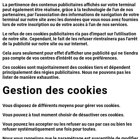
La pertinence des contenus publicitaires affichés sur votre terminal
peut également être réalisée, grâce à la technologie de l'un de nos
partenaires, par l'association des informations de navigation de votre
terminal sur notre site avec les données que vous nous avez fournies
lors de votre inscription ou de votre accès à l'un de nos services.
Le refus de ces cookies publicitaires n'a pas d'impact sur l'utilisation
de notre site. Cependant, le fait de les refuser n'entraînera pas l'arrêt
de la publicité sur notre site ou sur Internet.
Cela aura seulement pour effet d'afficher une publicité qui ne tiendra
pas compte de vos centres d'intérêt ou de vos préférences.
Ces cookies sont majoritairement des cookies tiers et dépendent
principalement des régies publicitaires. Nous ne pouvons pas les
lister de manière exhaustive.
Gestion des cookies
Vous disposez de différents moyens pour gérer vos cookies.
Vous pouvez à tout moment choisir de désactiver ces cookies.
Vous pouvez les accepter ou les refuser au cas par cas ou bien les
refuser systématiquement une fois pour toutes.
Nous vous rappelons que le paramétrage est susceptible de modifier