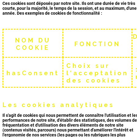
Ces cookies sont déposés par notre site. Ils ont une durée de vie très
courte, pour la majorité, le temps de la session, et au maximum, d'une
année. Des exemples de cookies de fonctionnalité :
NOM DU
FONCTION
COOKIE
Choix sur
hasConsent
l'acceptation
des cookies
Les cookies analytiques
Il s'agit de cookies qui nous permettent de connaître l'utilisation et le
performances de notre site, d'établir des statistiques, des volumes de
fréquentation et d'utilisation des divers éléments de notre site
(contenus visités, parcours) nous permettant d'améliorer l'intérêt et
l'ergonomie de nos services (les pages ou les rubriques les plus