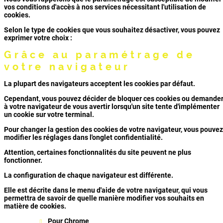
vos conditions d'accès à nos services nécessitant l'utilisation de
cookies.
Selon le type de cookies que vous souhaitez désactiver, vous pouvez
exprimer votre choix :
Grâce au paramétrage de
votre navigateur
La plupart des navigateurs acceptent les cookies par défaut.
Cependant, vous pouvez décider de bloquer ces cookies ou demande
à votre navigateur de vous avertir lorsqu'un site tente d'implémenter
un cookie sur votre terminal.
Pour changer la gestion des cookies de votre navigateur, vous pouvez
modifier les réglages dans l'onglet confidentialité.
Attention, certaines fonctionnalités du site peuvent ne plus
fonctionner.
La configuration de chaque navigateur est différente.
Elle est décrite dans le menu d'aide de votre navigateur, qui vous
permettra de savoir de quelle manière modifier vos souhaits en
matière de cookies.
Pour Chrome