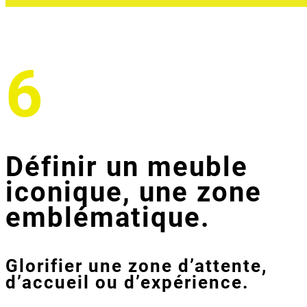
6
Définir un meuble
iconique, une zone
emblématique.
Glorifier une zone d’attente,
d’accueil ou d’expérience.