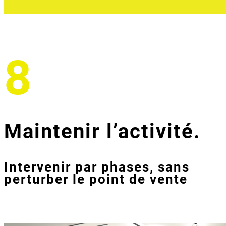
8
Maintenir l’activité.
Intervenir par phases, sans
perturber le point de vente