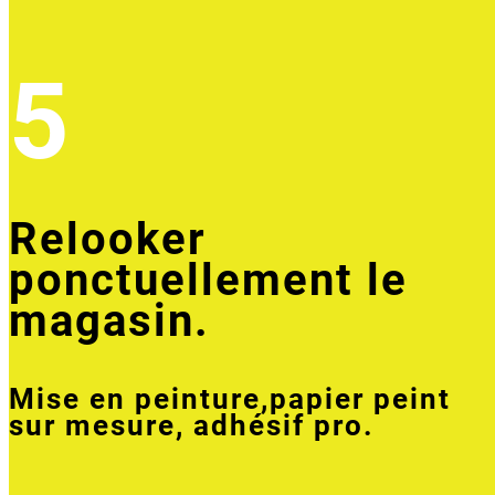
5
Relooker
ponctuellement le
magasin.
Mise en peinture,papier peint
sur mesure, adhésif pro.