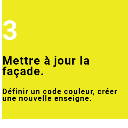
3
Mettre à jour la
façade.
Définir un code couleur, créer
une nouvelle enseigne.