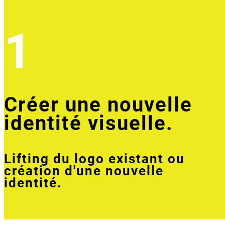
1
Créer une nouvelle
identité visuelle.
Lifting du logo existant ou
création d'une nouvelle
identité.