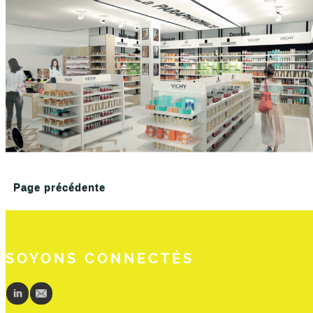
Page précédente
SOYONS CONNECTÉS