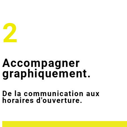
2
Accompagner
graphiquement.
De la communication aux
horaires d'ouverture.