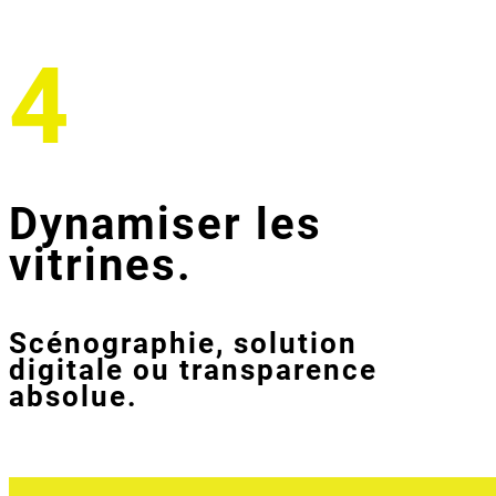
4
Dynamiser les
vitrines.
Scénographie, solution
digitale ou transparence
absolue.